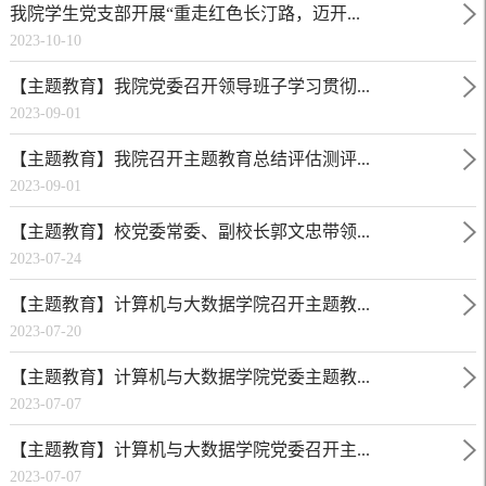
我院学生党支部开展“重走红色长汀路，迈开...
2023-10-10
【主题教育】我院党委召开领导班子学习贯彻...
2023-09-01
【主题教育】我院召开主题教育总结评估测评...
2023-09-01
【主题教育】校党委常委、副校长郭文忠带领...
2023-07-24
【主题教育】计算机与大数据学院召开主题教...
2023-07-20
【主题教育】计算机与大数据学院党委主题教...
2023-07-07
【主题教育】计算机与大数据学院党委召开主...
2023-07-07