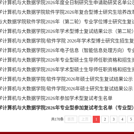
学计算机与大数据学院2026年度全日制研究生申请助研奖名单公
学计算机与大数据学院软件学院2026年复合型博士研究生培养改
与大数据学院软件学院2026年（第二轮）专业学位博士研究生复
学计算机与大数据学院2026年学术型博士复试结果公示（第二轮
学计算机与大数据学院/软件学院 2026年学术型博士研究生招生复
学计算机与大数据学院2026年电子信息（智能信息处理方向）专业
学计算机与大数据学院2026年专业型硕士生导师任职资格和招生
学计算机与大数据学院2026年学术型硕士生导师任职资格和招生
学计算机与大数据学院/软件学院2026年硕士研究生复试结果公
学计算机与大数据学院/软件学院2026年硕士研究生复试结果公
学计算机与大数据学院2026年参加学术型复试考生名单
学计算机与大数据学院2026年专业型参加复试考生名单（专业型
共170条
首页
上页
1
2
3
4
5