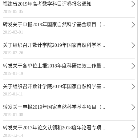
福建省2019年高考数学科目评卷报名通知
2019-05-05
转发关于申报2019年国家自然科学基金项目（...
2019-03-01
关于组织召开数计学院2019年国家自然科学基...
2019-02-26
转发关于各单位上报2018年度科研绩效工作量...
2019-01-19
关于组织召开数计学院2019年国家自然科学基...
2019-01-11
转发关于申报2019年国家自然科学基金项目（...
2019-01-08
转发关于2017年论文认领和2018度年论著专项...
2018-12-14