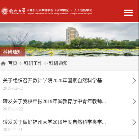
科研通知
首页
科研工作
科研通知
->
->
关于组织召开数计学院2020年国家自然科学基...
2019-12-13
转发关于我校申报2019年省教育厅中青年教师...
2019-11-22
转发关于做好福州大学2019年度自然科学类学...
2019-11-11