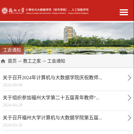
工会通知
首页
教工之家
工会通知
->
->
关于召开2024年计算机与大数据学院庆祝教师...
2024-09-09
关于组织参加福州大学第二十五届青年教师“...
2024-04-28
关于召开福州大学计算机与大数据学院第五届...
2024-03-26