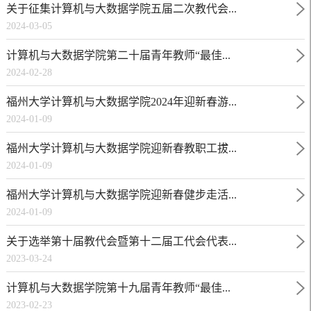
关于征集计算机与大数据学院五届二次教代会...
2024-03-05
计算机与大数据学院第二十届青年教师“最佳...
2024-02-28
福州大学计算机与大数据学院2024年迎新春游...
2024-01-09
福州大学计算机与大数据学院迎新春教职工拔...
2024-01-09
福州大学计算机与大数据学院迎新春健步走活...
2024-01-09
关于选举第十届教代会暨第十二届工代会代表...
2023-03-24
计算机与大数据学院第十九届青年教师“最佳...
2023-02-23