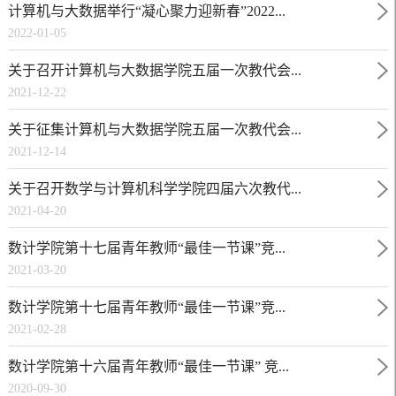
计算机与大数据举行“凝心聚力迎新春”2022...
2022-01-05
关于召开计算机与大数据学院五届一次教代会...
2021-12-22
关于征集计算机与大数据学院五届一次教代会...
2021-12-14
关于召开数学与计算机科学学院四届六次教代...
2021-04-20
数计学院第十七届青年教师“最佳一节课”竞...
2021-03-20
数计学院第十七届青年教师“最佳一节课”竞...
2021-02-28
数计学院第十六届青年教师“最佳一节课” 竞...
2020-09-30