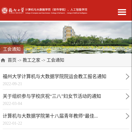
工会通知
首页
教工之家
工会通知
->
->
福州大学计算机与大数据学院院运会教工报名通知
2022-09-21
关于组织参与学校庆祝“三八”妇女节活动的通知
2022-03-04
计算机与大数据学院第十八届青年教师“最佳...
2022-01-22