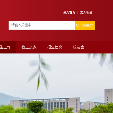
设为首页
加入收藏
生工作
教工之家
招生信息
校友会