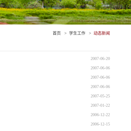
首页
>
学生工作
>
动态新闻
2007-06-20
2007-06-06
2007-06-06
2007-06-06
2007-05-25
2007-01-22
2006-12-22
2006-12-15