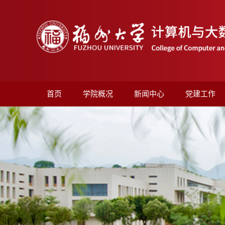
首页
学院概况
新闻中心
党建工作