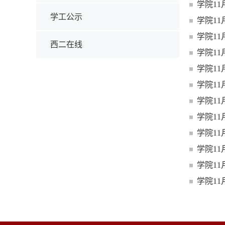
学院1
学工公示
学院1
学院1
西二在线
学院1
学院1
学院1
学院1
学院1
学院1
学院1
学院1
学院1