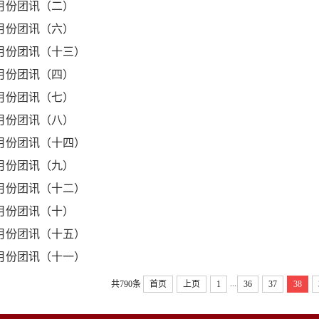
1月份团讯（二）
1月份团讯（六）
1月份团讯（十三）
1月份团讯（四）
1月份团讯（七）
1月份团讯（八）
1月份团讯（十四）
1月份团讯（九）
1月份团讯（十二）
1月份团讯（十）
1月份团讯（十五）
1月份团讯（十一）
...
共790条
首页
上页
1
36
37
38