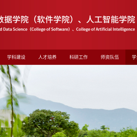
学科建设
人才培养
科研工作
师资队伍
学