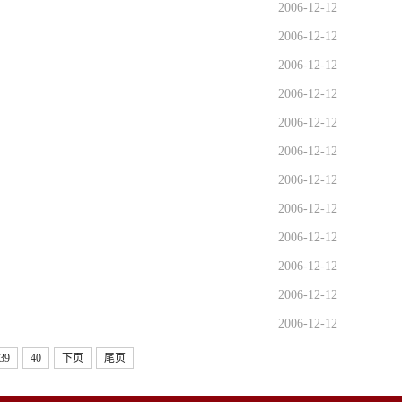
2006-12-12
2006-12-12
2006-12-12
2006-12-12
2006-12-12
2006-12-12
2006-12-12
2006-12-12
2006-12-12
2006-12-12
2006-12-12
2006-12-12
39
40
下页
尾页