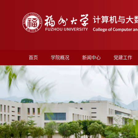
首页
学院概况
新闻中心
党建工作