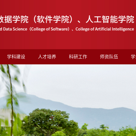
学科建设
人才培养
科研工作
师资队伍
学