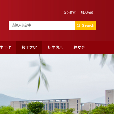
设为首页
加入收藏
生工作
教工之家
招生信息
校友会