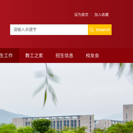
设为首页
加入收藏
生工作
教工之家
招生信息
校友会