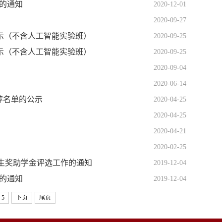
作的通知
2020-12-01
2020-09-27
公示（不含人工智能实验班）
2020-09-25
公示（不含人工智能实验班）
2020-09-25
2020-09-04
2020-06-14
推荐名单的公示
2020-04-25
2020-04-25
2020-04-21
2020-02-25
学生奖助学金评选工作的通知
2019-12-04
作的通知
2019-12-04
5
下页
尾页