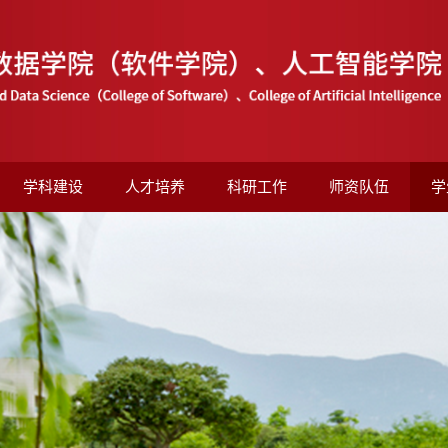
学科建设
人才培养
科研工作
师资队伍
学