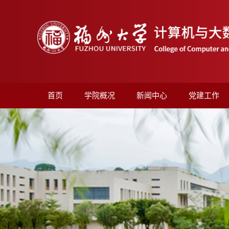
首页
学院概况
新闻中心
党建工作