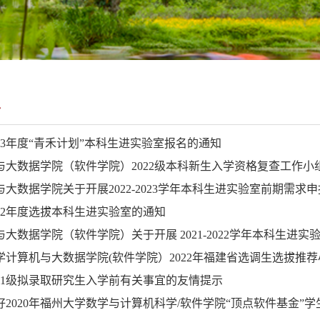
告
023年度“青禾计划”本科生进实验室报名的通知
与大数据学院（软件学院）2022级本科新生入学资格复查工作小
与大数据学院关于开展2022-2023学年本科生进实验室前期需求
022年度选拔本科生进实验室的通知
与大数据学院（软件学院）关于开展 2021-2022学年本科生进
学计算机与大数据学院(软件学院）2022年福建省选调生选拔推
021级拟录取研究生入学前有关事宜的友情提示
好2020年福州大学数学与计算机科学/软件学院“顶点软件基金”