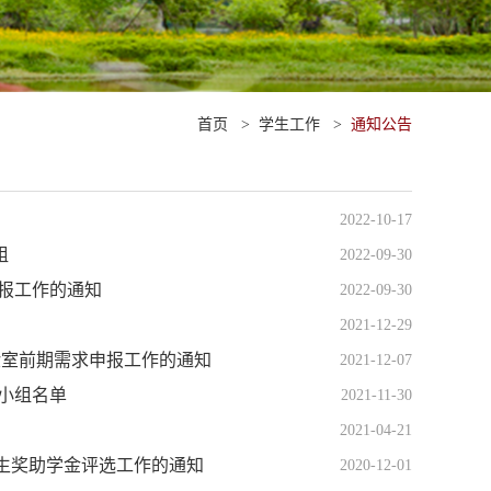
首页
>
学生工作
>
通知公告
2022-10-17
组
2022-09-30
申报工作的通知
2022-09-30
2021-12-29
实验室前期需求申报工作的通知
2021-12-07
荐小组名单
2021-11-30
2021-04-21
学生奖助学金评选工作的通知
2020-12-01