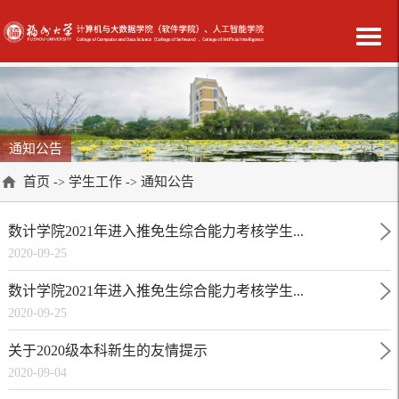
通知公告
首页
学生工作
通知公告
->
->
数计学院2021年进入推免生综合能力考核学生...
2020-09-25
数计学院2021年进入推免生综合能力考核学生...
2020-09-25
关于2020级本科新生的友情提示
2020-09-04