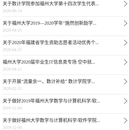
关于数计学院参加福州大学第十四次学生代表...
2020-06-14
关于福州大学2019—2020学年“施然创新励学...
2020-04-25
关于2020年福建省学生资助志愿者活动优秀个...
2020-04-25
福州大学2020届毕业生IT信息类专场 空中就...
2020-04-21
关于开展“流量余一，数计补给” 数计学院学...
2020-02-25
关于做好2019年福州大学数学与计算机科学/软...
2019-12-04
关于做好福州大学数学与计算机科学/软件学院...
2019-12-04