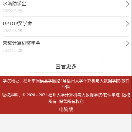
水滴助学金
2022-03-29
UPTOP奖学金
2022-03-29
荣耀计算机奖学金
2022-03-29
查看更多
学院地址：福州市闽侯县学园路2号福州大学计算机与大数据学院/软件
学院
版权声明：© 2020 - 2021 福州大学计算机与大数据学院/软件学院. 版权
所有. 保留所有权利
电脑版