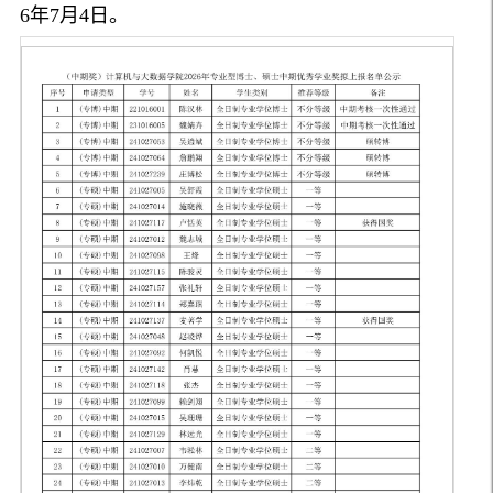
6年7月4日。