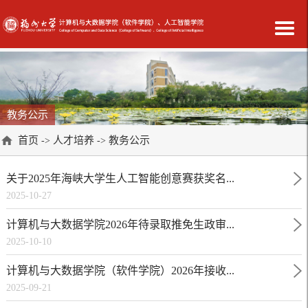
教务公示
首页
人才培养
教务公示
->
->
关于2025年海峡大学生人工智能创意赛获奖名...
2025-10-27
计算机与大数据学院2026年待录取推免生政审...
2025-10-10
计算机与大数据学院（软件学院）2026年接收...
2025-09-21