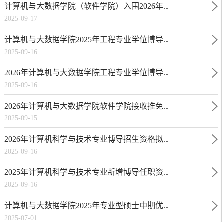
计算机与大数据学院（软件学院）入围2026年...
2025-09-17
计算机与大数据学院2025年工程专业学位博导...
2025-09-16
2026年计算机与大数据学院工程专业学位博导...
2025-09-16
2026年计算机与大数据学院软件学院接收推免...
2025-09-15
2026年计算机科学与技术专业博导招生资格拟...
2025-09-16
2025年计算机科学与技术专业新增博导任职资...
2025-09-16
计算机与大数据学院2025年专业型硕士中期优...
2025-07-01