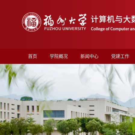
首页
学院概况
新闻中心
党建工作