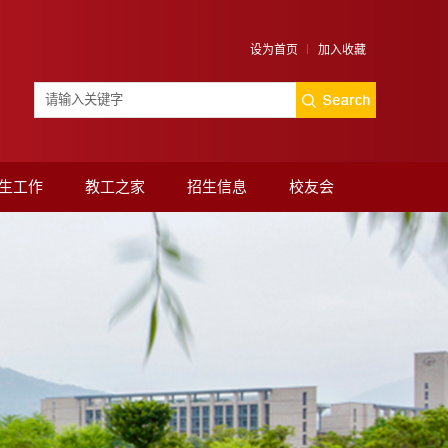
设为首页
加入收藏
生工作
教工之家
招生信息
校友会