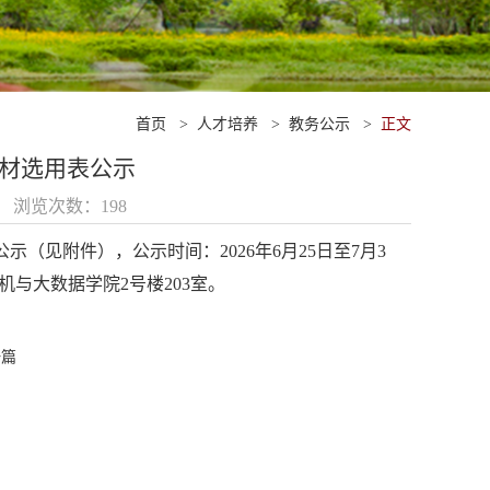
首页
>
人才培养
>
教务公示
>
正文
科教材选用表公示
25 浏览次数：
198
见附件），公示时间：2026年6月25日至7月3
算机与大数据学院2号楼203室。
一篇