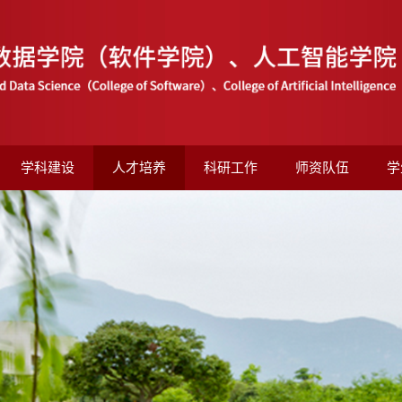
学科建设
人才培养
科研工作
师资队伍
学