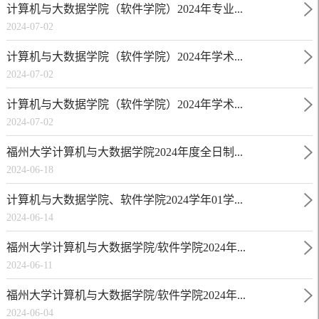
计算机与大数据学院（软件学院）2024年专业...
2024-07-02
计算机与大数据学院（软件学院）2024年学术...
2024-07-02
计算机与大数据学院（软件学院）2024年学术...
2024-07-02
福州大学计算机与大数据学院2024年度全日制...
2024-06-18
计算机与大数据学院、软件学院2024学年01学...
2024-06-14
福州大学计算机与大数据学院/软件学院2024年...
2024-06-11
福州大学计算机与大数据学院/软件学院2024年...
2024-06-04