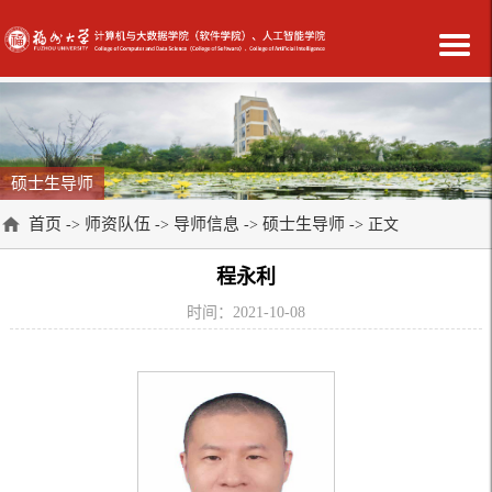
硕士生导师
首页
师资队伍
导师信息
硕士生导师
->
->
->
-> 正文
程永利
时间：2021-10-08