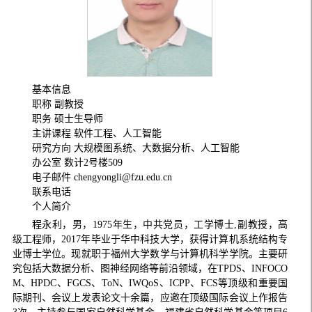
基本信息
职称
副教授
职务
硕士生导师
主讲课程
软件工程、人工智能
研究方向
大规模图系统、大数据分析、人工智能
办公室
数计2号楼509
电子邮件
chengyongli@fzu.edu.cn
联系电话
个人简介
程永利，男，1975年生，中共党员，工学博士,副教授，高
级工程师，2017年毕业于华中科技大学，获得计算机系统结构专
业博士学位。现就职于福州大学数学与计算机科学学院。主要研
究包括大数据分析、图神经网络等前沿领域，在TPDS、INFOCO
M、HPDC、FGCS、ToN、IWQoS、ICPP、FCS等顶级和重要国
际期刊、会议上发表论文十余篇，应邀在顶级国际会议上作报告