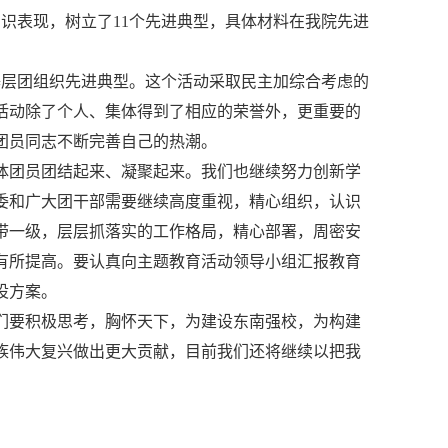
识表现，树立了11个先进典型，具体材料在我院先进
个基层团组织先进典型。这个活动采取民主加综合考虑的
个活动除了个人、集体得到了相应的荣誉外，更重要的
团员同志不断完善自己的热潮。
体团员团结起来、凝聚起来。我们也继续努力创新学
委和广大团干部需要继续高度重视，精心组织，认识
带一级，层层抓落实的工作格局，精心部署，周密安
有所提高。要认真向主题教育活动领导小组汇报教育
设方案。
们要积极思考，胸怀天下，为建设东南强校，为构建
族伟大复兴做出更大贡献，目前我们还将继续以把我