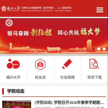
福州大学
校友会
社会捐赠
常用下载
学院动态
[学院动态]
学院召开2026年春季学期期末教职工大会暨师德师风专题教育会