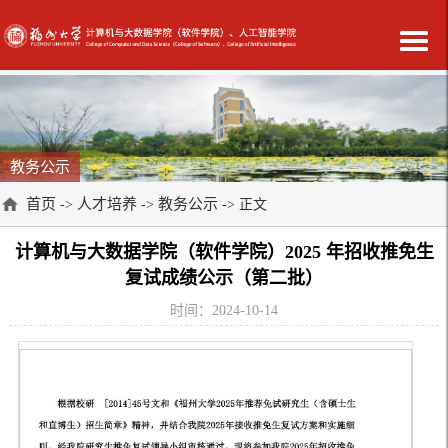
教务公示
首页
人才培养
教务公示
->
->
-> 正文
计算机与大数据学院（软件学院）2025 年招收推免生
复试成绩公示（第二批）
时间：2024-10-14