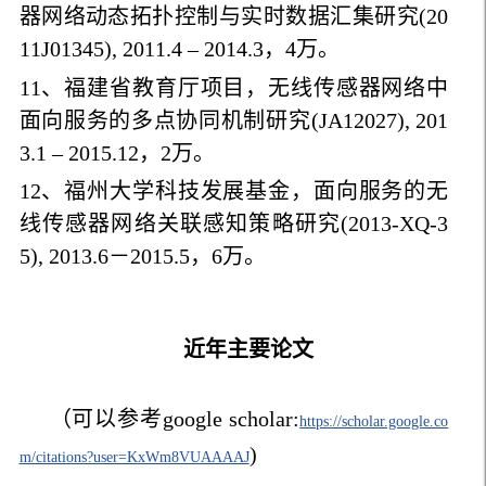
器网络动态拓扑控制与实时数据汇集研究(20
11J01345), 2011.4 – 2014.3，4万。
11、福建省教育厅项目，无线传感器网络中
面向服务的多点协同机制研究(JA12027), 201
3.1 – 2015.12，2万。
12、福州大学科技发展基金，面向服务的无
线传感器网络关联感知策略研究(2013-XQ-3
5), 2013.6－2015.5，6万。
近年主要论文
（可以参考google scholar:
https://scholar.google.co
)
m/citations?user=KxWm8VUAAAAJ