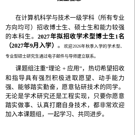
在计算机科学与技术一级学科（所有专业
方向均可）招收博士生、硕士生和能力较强
的本科生。
2027年拟招收学术型博士生1名
（2027年9月入学）
。
欢迎2026年秋季入学的学术型、
专业型硕士研究生通过电子邮件与导师建立联系。
课题组注重“理论 + 应用”，热切希望招收
和指导具有强烈积极进取愿望、动手能力
强、能够踏实勤奋，愿意钻研技术的同学。
无论是学术研究还是工程实现，只要你愿意
踏实做事、认真打磨自身技术，都非常欢迎
加入本课题组，一起学习、共同进步。