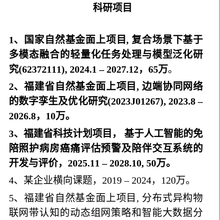
科研项目
1、国家自然基金面上项目, 复合场景下基于
多模态融合的轻量化任务处理与模型泛化研
究(62372111), 2024.1 – 2027.12，65万
。
2、福建省自然基金面上项目, 边端协同网络
的数字孪生及优化研究(2023J01267), 2023.8 –
2026.8，10万。
3、福建省科技计划项目， 基于人工智能的免
陪照护病房癌痛评估预警及陪伴交互系统的
开发与评价，
2025.11 – 2028.10, 50万。
4、某企业横向课题，2019 – 2024，120万。
5、福建省自然基金面上项目, 分布式异构物
联网带认知的动态组网策略和智能大数据分