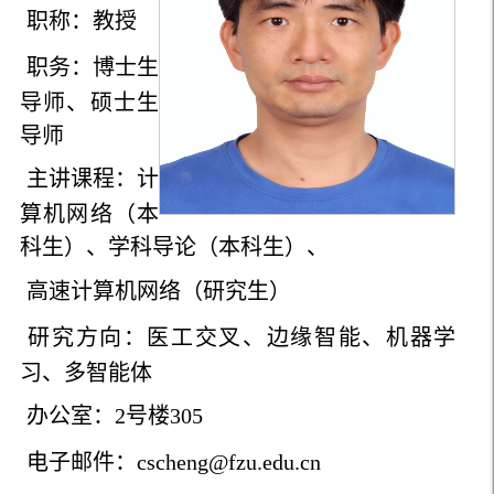
职称：教授
职务：博士生
导师、硕士生
导师
主讲课程：计
算机网络（本
科生）、学科导论（本科生）、
高速
计算机网络（研究生）
研究方向：医工交叉、边缘智能、机器学
习、多智能体
办公室：2号楼305
电子邮件：cscheng@fzu.edu.cn