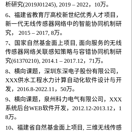
析研究(2019J01245), 2019 – 2022，10万。
6、福建省教育厅高校新世纪优秀人才项目，
新一代无线传感器网络中的智能协同机制研
究， 2015 – 2017, 8万。
7、国家自然基金面上项目, 面向服务的无线
传感器网络关联感知策略与容错协同机制研
究(61370210), 2014.1 – 2017.12，71万。
8、横向课题，深圳东深电子股份有限公司，
XXX供水工程水力计算自动化软件设计与开
发，2016.8-2022.11，50万。
9、横向课题，泉州科力电气有限公司，XXX
系统后台WEB软件开发，2012.12-2013.12，1
8万。
10、福建省自然基金面上项目, 三维无线传感