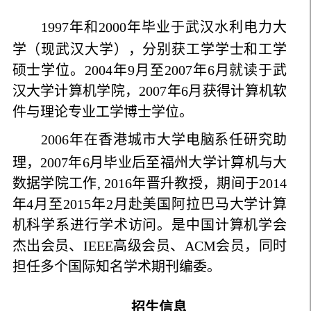
1997年和2000年毕业于武汉水利电力大
学（现武汉大学），分别获工学学士和工学
硕士学位。2004年9月至2007年6月就读于武
汉大学计算机学院，2007年6月获得计算机软
件与理论专业工学博士学位。
2006年在香港城市大学电脑系任研究助
理，2007年6月毕业后至福州大学计算机与大
数据学院工作, 2016年晋升教授，期间于2014
年4月至2015年2月赴美国阿拉巴马大学计算
机科学系进行学术访问。是中国计算机学会
杰出会员、IEEE高级会员、ACM会员，同时
担任多个国际知名学术期刊编委。
招生信息