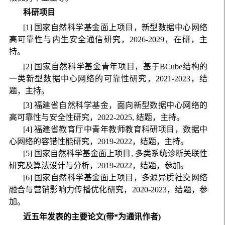
科研项目
[1] 国家自然科学基金面上项目，新型数据中心网络
高可靠性与内生安全通信研究，2026-2029，在研，主
持。
[2] 国家自然科学基金青年项目，基于BCube结构的
一类新型数据中心网络的可靠性研究，2021-2023，结
题，主持。
[3] 福建省自然科学基金，面向新型数据中心网络的
高可靠性与安全性研究，2022-2025, 结题，主持。
[4] 福建省教育厅中青年教师教育科研项目，数据中
心网络的容错性能研究，2019-2022，结题，主持。
[5] 国家自然科学基金面上项目, 多类系统诊断关联性
研究及算法设计与分析，2019-2022，结题，参加。
[6] 国家自然科学基金面上项目，多源异质社交网络
融合与营销影响力传播优化研究，2020-2023，结题，参
加。
近五年发表的主要论文
(带*为通讯作者)