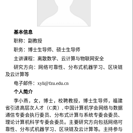
基本信息
职称：副教授
职务：博士生导师、硕士生导师
主讲课程：离散数学、云计算与物联网安全
研究方向：网络可靠性、分布式机器学习、区块链
及云计算等
电子邮件：xyli@fzu.edu.cn
个人简介
李小燕，女，博士，校聘教授，博士生导师，福建
省引进高层次人才（C类）, 中国计算机学会网络与数据
通信专委会执行委员、分布式计算与系统专委会委员、
理论计算机科学专委会委员。主要研究方向包括网络可
靠性、分布式机器学习、区块链及云计算等。主持参与