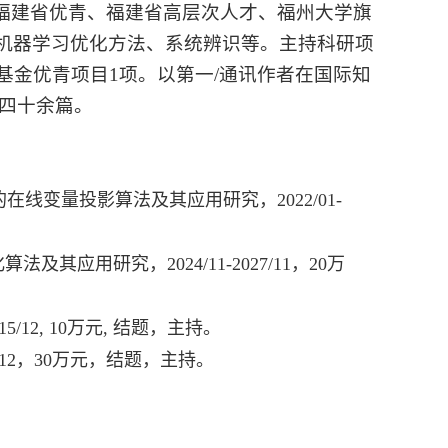
福建省优青、福建省高层次人才、福州大学旗
机器学习优化方法、系统辨识等。主持科研项
基金优青项目1项。以第一/通讯作者在国际知
论文四十余篇。
的在线变量投影算法及其应用研究，2022/01-
法及其应用研究，2024/11-2027/11，20万
015/12, 10万元, 结题，主持。
25/12，30万元，结题，主持。