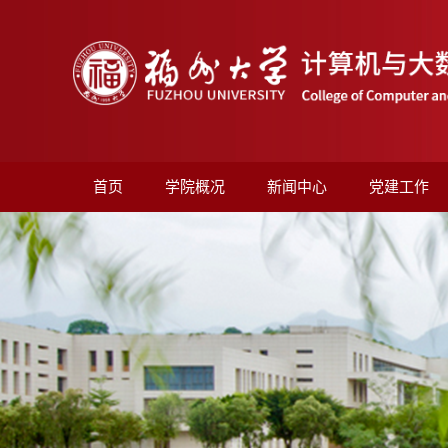
首页
学院概况
新闻中心
党建工作