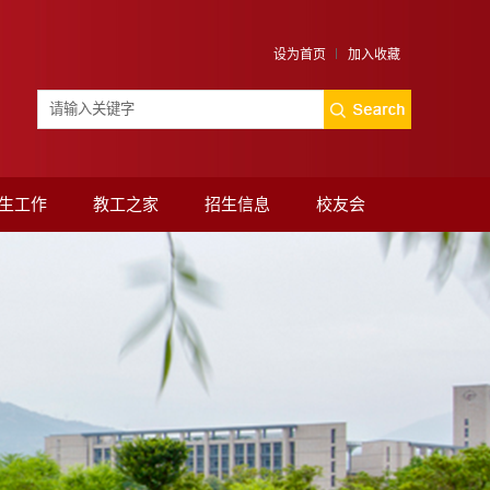
设为首页
加入收藏
生工作
教工之家
招生信息
校友会