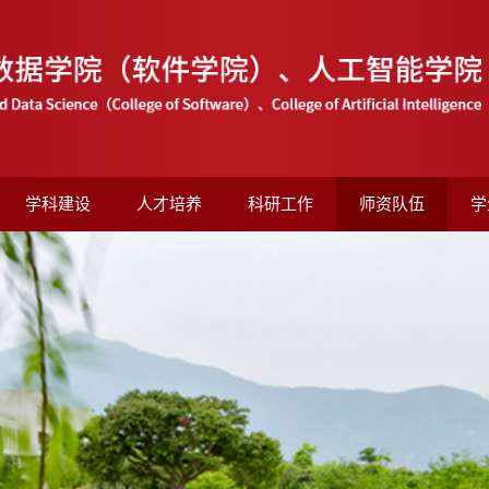
学科建设
人才培养
科研工作
师资队伍
学