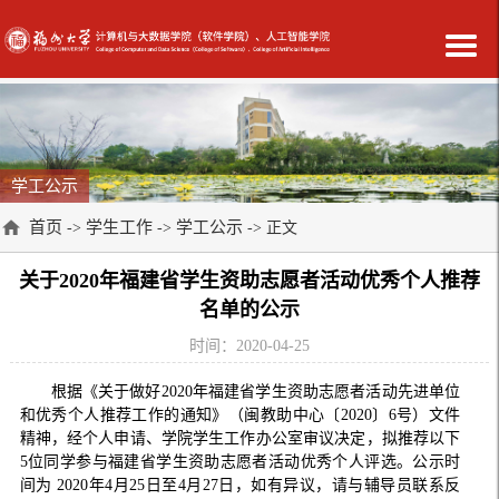
学工公示
首页
学生工作
学工公示
->
->
-> 正文
关于2020年福建省学生资助志愿者活动优秀个人推荐
名单的公示
时间：2020-04-25
根据《关于做好2020年福建省学生资助志愿者活动先进单位
和优秀个人推荐工作的通知》（闽教助中心〔2020〕6号）文件
精神，经个人申请、学院学生工作办公室审议决定，拟推荐以下
5位同学参与福建省学生资助志愿者活动优秀个人评选。公示时
间为 2020年4月25日至4月27日，如有异议，请与辅导员联系反