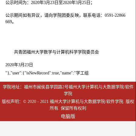
公示时间为：2020年3月23日至2020年3月25日；
公示期间如有异议，请向学院团委反映，联系电话：0591-22866
669。
共青团福州大学数学与计算机科学学院委员会
2020年3月23日
"},"user":{"isNewRecord":true,"name":"学工组
学院地址：福州市闽侯县学园路2号福州大学计算机与大数据学院/软件
学院
版权声明：© 2020 - 2021 福州大学计算机与大数据学院/软件学院. 版权
所有. 保留所有权利
电脑版