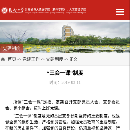
党建制度
首页
党建工作
党建制度
->
->
-> 正文
“三会一课”制度
时间：2019-03-11
所谓“三会一课”是指：定期召开支部党员大会、支部委员
会、党小组会，按时上好党课。
“三会一课”制度是党的基层支部长期坚持的重要制度，也是
健全党的组织生活，严格党员管理，加强党员教育的重要制度。
在新的历史条件下，加强党的自身建设，仍须重视和坚持这一行