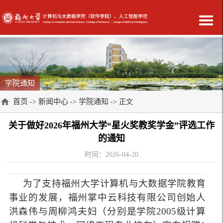
学院通知
首页
新闻中心
学院通知
->
->
-> 正文
关于做好2026年福州大学“星火奖教奖学金”评选工作
的通知
时间：2026-04-20
为了支持福州大学计算机与大数据学院教育
事业的发展，福州掌中云科技有限公司创始人
洪森伟与周柳鸿夫妇（分别是学院2005级计算