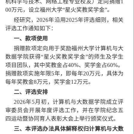
机科学与技术、网络工程专业校友）定向捐赠1
00万元，设立福州大学“星火奖教奖学金”。
经研究，2026年沿用2025年评选细则，相关
评选工作通知如下：
一、款项使用
捐赠款项定向用于奖励福州大学计算机与大
数据学院获得“星火奖教奖学金”的师生及学生
项目团队，其中奖教金占40%、奖学金占60%。
捐赠款项实施年限5年，即每年20万元，具体为
每年奖教金8万元，奖学金12万元。
二、评选安排
2026年5月初，计算机与大数据学院成立评
审委员会开展年度评选工作，并在学院纪念五
四运动暨协同育人表彰大会上举行颁奖仪式。
三、本评选办法具体解释权归计算机与大数