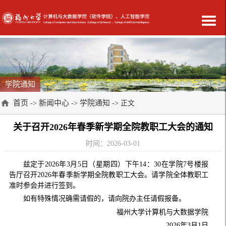
学院通知
首页
新闻中心
学院通知
->
->
-> 正文
关于召开2026年春季新学期全院教职工大会的通知
时间：2026-03-01
兹定于2026年3月5日（星期四）下午14：30在学院7号楼报
告厅召开2026年春季新学期全院教职工大会。请学院全体教职工
准时参会并进行签到。
如有特殊情况确需请假的，请向院办主任请假报备。
福州大学计算机与大数据学院
2026年3月1日