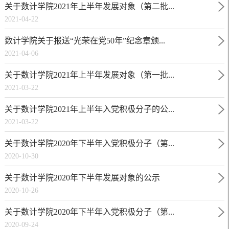
关于数计学院2021年上半年发展对象（第二批...
2021-04-22
数计学院关于报送“光荣在党50年”纪念章颁...
2021-04-06
关于数计学院2021年上半年发展对象（第一批...
2021-03-22
关于数计学院2021年上半年入党积极分子的公...
2021-03-22
关于数计学院2020年下半年入党积极分子（第...
2020-10-30
关于数计学院2020年下半年发展对象的公示
2020-10-26
关于数计学院2020年下半年入党积极分子（第...
2020-09-24