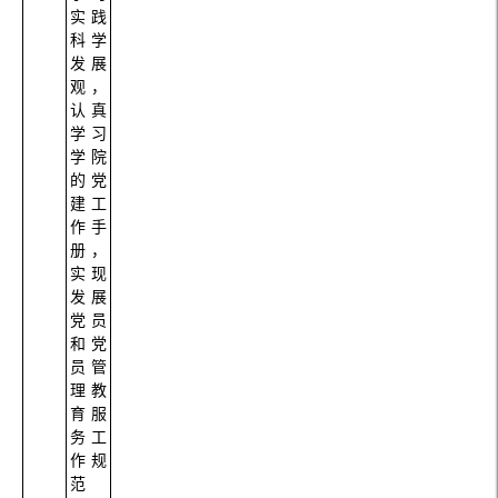
实践
科学
发展
观，
认真
学习
学院
的党
建工
作手
册，
实现
发展
党员
和党
员管
理教
育服
务工
作规
范