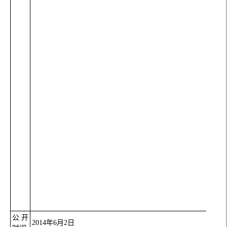
公开
2014年6月2日