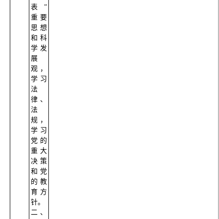
表”
重要
思想
和科
学发
展
观，
学习
法
律、
法
规，
学习
党的
重大
决策
和党
的教
育方
针。
二、