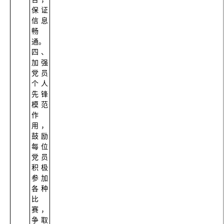
保证
信息
畅
通。
四、
加强
党员
个人
先锋
模范
作
用，
鼓励
每位
党员
积极
参加
各种
比
赛，
争取