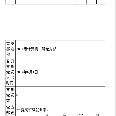
党支
部名
2011级计算机二班党支部
称
召开
支部
党员
2014年6月1日
大会
时间
支部
党员
8
数
党支
一.提高班级就业率，
部创
二.打造学习