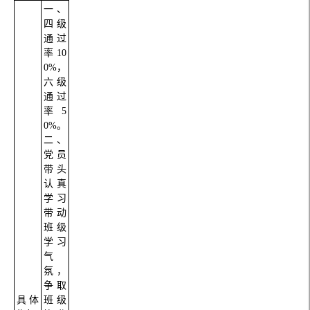
一、
四级
通过
率10
0%，
六级
通过
率5
0%。
二、
党员
带头
认真
学习
带动
班级
学习
气
氛，
争取
具体
班级