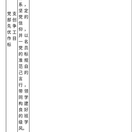
系，
坚定
党支
党的
部创
信
先争
仰，
优工
并以
作目
一名
标
党员
的标
准规
范自
己的
言
行，
带领
同学
构建
良好
的班
级学
风。