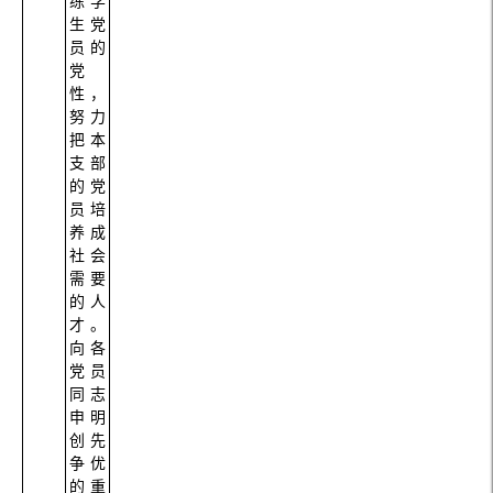
练学
生党
员的
党
性，
努力
把本
支部
的党
员培
养成
社会
需要
的人
才。
向各
党员
同志
申明
创先
争优
的重