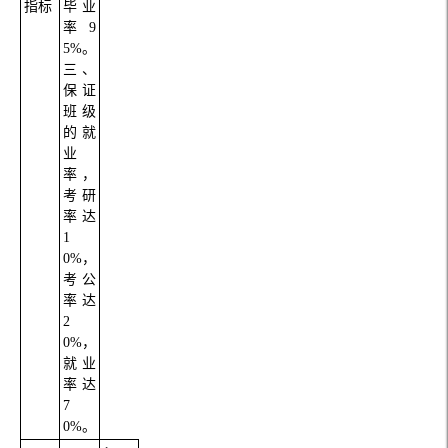
指标
毕业
率9
5%。
三、
保证
班级
的就
业
率，
考研
率达
1
0%，
考公
率达
2
0%，
就业
率达
7
0%。