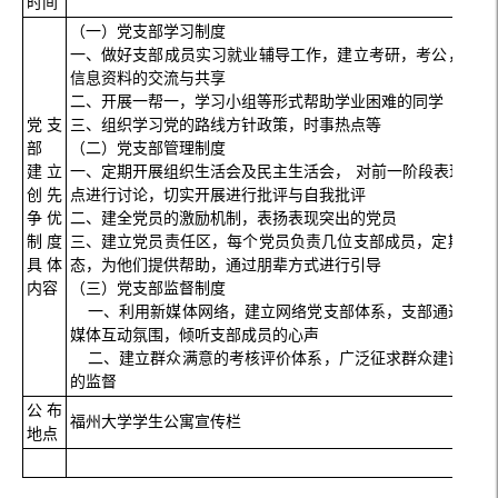
时间
（一）党支部学习制度
一、做好支部成员实习就业辅导工作，建立考研，考公，就业
信息资料的交流与共享
二、开展一帮一，学习小组等形式帮助学业困难的同学
党支
三、组织学习党的路线方针政策，时事热点等
部
（二）党支部管理制度
建立
一、定期开展组织生活会及民主生活会， 对前一阶段表现进
创先
点进行讨论，切实开展进行批评与自我批评
争优
二、建全党员的激励机制，表扬表现突出的党员
制度
三、建立党员责任区，每个党员负责几位支部成员，定期找他
具体
态，为他们提供帮助，通过朋辈方式进行引导
内容
（三）党支部监督制度
一、利用新媒体网络，建立网络党支部体系，支部通过三微
媒体互动氛围，倾听支部成员的心声
二、建立群众满意的考核评价体系，广泛征求群众建议，并
的监督
公布
福州大学学生公寓宣传栏
地点