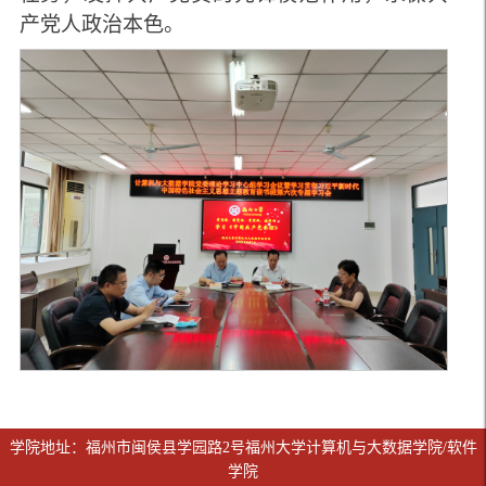
产党人政治本色。
学院地址：福州市闽侯县学园路2号福州大学计算机与大数据学院/软件
学院