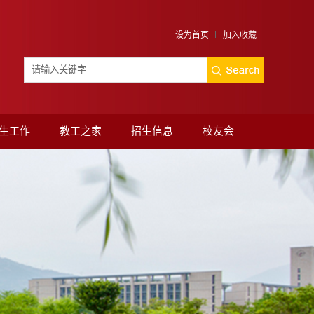
设为首页
加入收藏
生工作
教工之家
招生信息
校友会