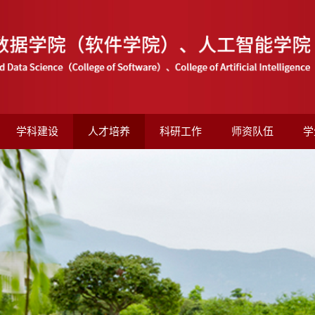
学科建设
人才培养
科研工作
师资队伍
学