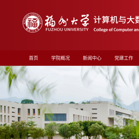
首页
学院概况
新闻中心
党建工作