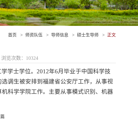
首页
>
师资队伍
>
导师信息
>
硕士生导师
>
正文
3 浏览次数：
10324
学学士学位。2012年6月毕业于中国科学技
部的选调生被安排到福建省公安厅工作，从事视
计算机科学学院工作。主要从事模式识别、机器
一篇