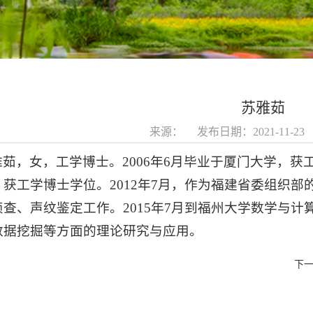
苏雅茹
来源： 发布日期：2021-11-2
雅茹，女，工学博士。2006年6月毕业于厦门大学，获工
，获工学博士学位。2012年7月，作为福建省委组织
侦查、声纹鉴定工作。2015年7月到福州大学数学与
数据挖掘等方面的理论研究与应用。
下