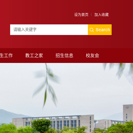
设为首页
加入收藏
生工作
教工之家
招生信息
校友会