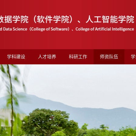
学科建设
人才培养
科研工作
师资队伍
学