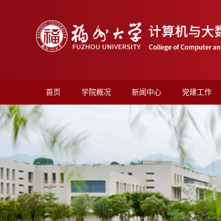
首页
学院概况
新闻中心
党建工作