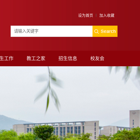
设为首页
加入收藏
生工作
教工之家
招生信息
校友会