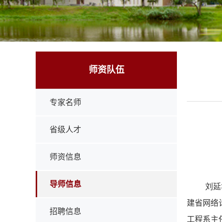
师资队伍
专家名师
省级人才
师资信息
导师信息
刘延
建省网络
招聘信息
工程系主