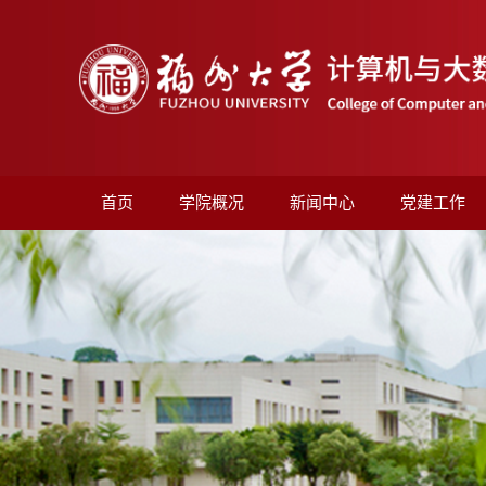
首页
学院概况
新闻中心
党建工作