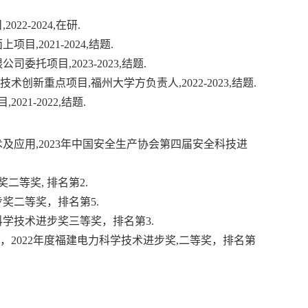
2-2024,在研.
2021-2024,结题.
项目,2023-2023,结题.
技术创新重点项目,
福州大学方负责人
,
2022-2023,结题.
目
,
2021-2022,结题.
应用,2023年
中国安全生产协会
第四届安全科技进
二等奖, 排名第2.
步奖二等奖，排名第5.
科学技术进步奖三等奖，排名第3.
，2022年度福建电力科学技术进步奖,二等奖，排名第