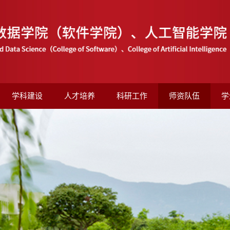
学科建设
人才培养
科研工作
师资队伍
学