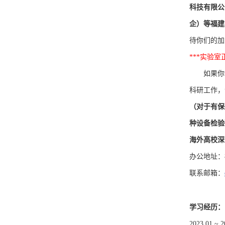
科技有限公
企）等福建
待你们的加
***实验
如果你
科研工作，
（对于有保
种设备检验
海外高校深
办公地址：
联系邮箱：
学习经历
：
2023.01