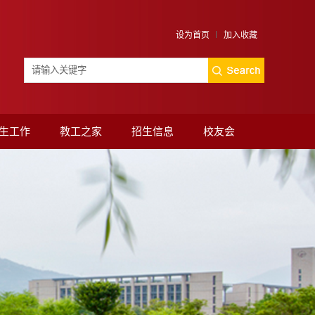
设为首页
加入收藏
生工作
教工之家
招生信息
校友会