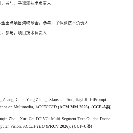
计划，参与，子课题技术负责人
学基金重点项目海峡基金，参与，子课题技术负责人
基金，参与，项目技术负责人
g Zhang, Chun-Yang Zhang, Xiaoshuai Sun, Jiayi Ji. HiPrompt:
ence on Multimedia,
ACCEPTED
(ACM MM 2026). (CCF-A类)
Qinqin Zhou, Xuri Ge. DT-VG: Multi-Segment Text-Guided Drone
puter Vision,
ACCEPTED
(PRCV 2026). (CCF-C类)