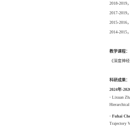
2018-
2017-
2015-
2014-
教学课程：
《深度神经
科研
成果
：
2024年-20
·
Lixuan Zh
Hierarchica
·
Fuhai Ch
Trajectory 