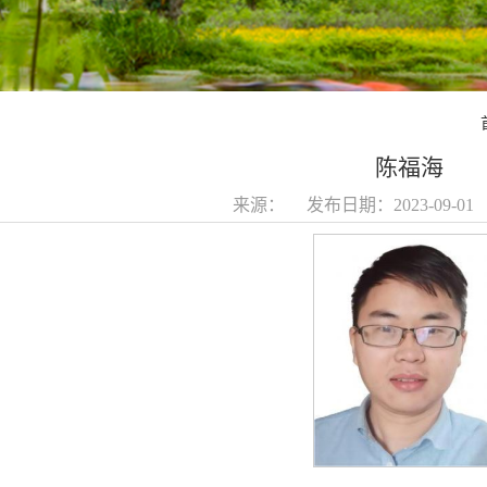
陈福海
来源： 发布日期：2023-09-0