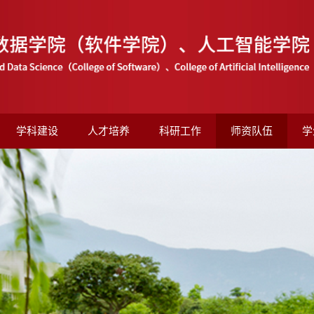
学科建设
人才培养
科研工作
师资队伍
学