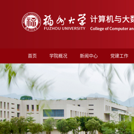
首页
学院概况
新闻中心
党建工作