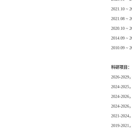
2021.1
2021.0
2020.1
2014.0
2010.0
科研项目：
2026-
2024-
2024-
2024-
2021-
2019-