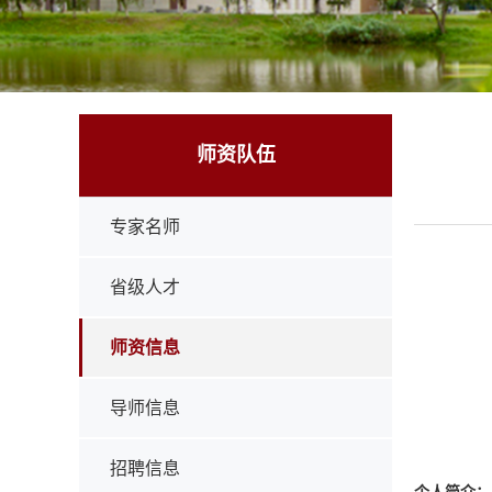
师资队伍
专家名师
省级人才
师资信息
导师信息
招聘信息