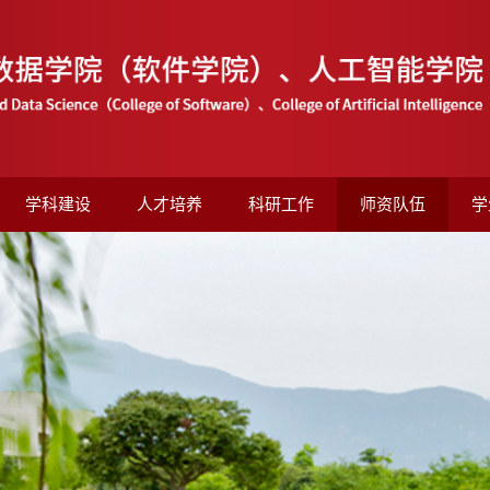
学科建设
人才培养
科研工作
师资队伍
学