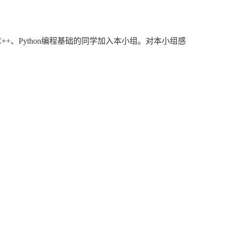
+、Python编程基础的同学加入本小组。对本小组感