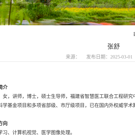
张舒
来源： 发布日期：2025-03-0
简介
，女，讲师，博士，硕士生导师，福建省智慧医工联合工程研究
科学基金项目和多项省部级、市厅级项目，已在国内外权威学术
方向
学习、计算机视觉、医学图像处理。