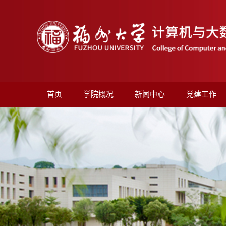
首页
学院概况
新闻中心
党建工作