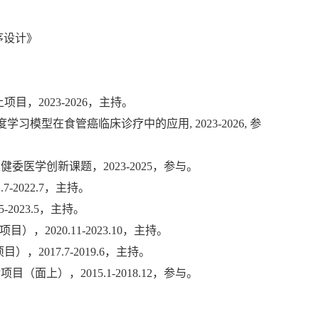
序设计》
，2023-2026，主持。
度学习模型在食管癌临床诊疗中的应用, 2023-2026, 参
医学创新课题，2023-2025，参与。
.7-2022.7
，主持。
5-2023.5
，主持。
项目），
2020.11-2023.10
，主持。
项目），
2017.7-2019.6
，主持。
金项目（面上），
2015.1-2018.12
，参与。