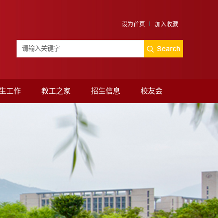
设为首页
加入收藏
生工作
教工之家
招生信息
校友会