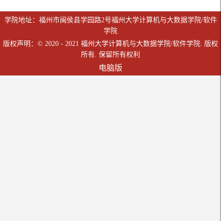
学院地址：福州市闽侯县学园路2号福州大学计算机与大数据学院/软件
学院
版权声明：© 2020 - 2021 福州大学计算机与大数据学院/软件学院. 版权
所有. 保留所有权利
电脑版