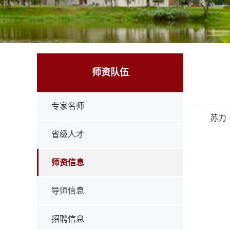
师资队伍
专家名师
苏力
省级人才
师资信息
导师信息
招聘信息