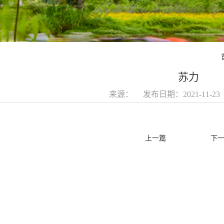
苏力
来源： 发布日期：2021-11-2
上一篇
下