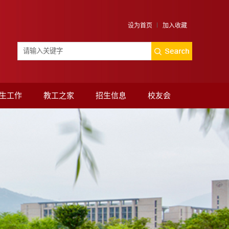
设为首页
加入收藏
生工作
教工之家
招生信息
校友会