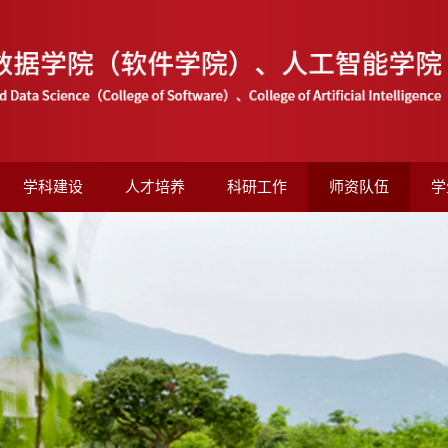
学科建设
人才培养
科研工作
师资队伍
学