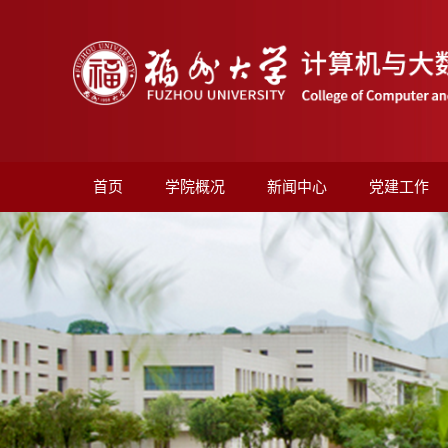
首页
学院概况
新闻中心
党建工作