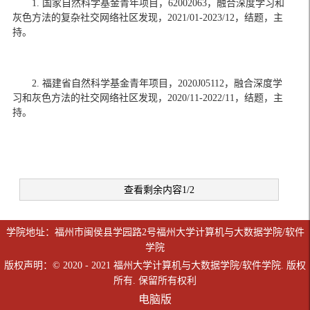
1. 
国家自然科学基金青年项目，
62002063
，融合深度学习和
灰色方法的复杂社交网络社区发现，
2021/01-2023/12
，结题，主
持。
2. 
福建省自然科学基金青年项目，
2020J05112
，融合深度学
习和灰色方法的社交网络社区发现，
2020/11-2022/11
，结题，主
持。
查看剩余内容1/2
学院地址：福州市闽侯县学园路2号福州大学计算机与大数据学院/软件
学院
版权声明：© 2020 - 2021 福州大学计算机与大数据学院/软件学院. 版权
所有. 保留所有权利
电脑版