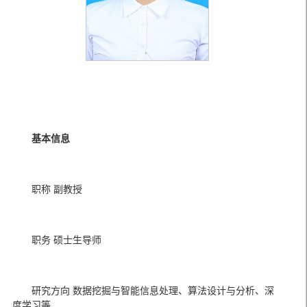
基本信息
职称 副教授
职务 硕士生导师
研究方向 数据挖掘与智能信息处理、算法设计与分析、深
度学习等