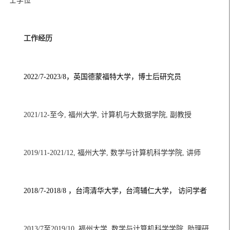
士学位
工作经历
2022
/
7-2023
/
8
，英国德蒙福特大学，博士后研究员
2021/12-
至今
, 
福州大学
, 
计算机与大数据学院
, 
副教授
2019/11-2021/12, 
福州大学
, 
数学与计算机科学学院
, 
讲师
2018
/
7-2018
/
8 
，台湾清华大学，台湾辅仁大学， 访问学者
2013/7
至
2019/10, 
福州大学
, 
数学与计算机科学学院
, 
助理研