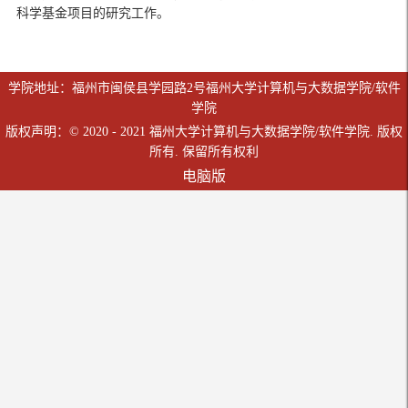
科学基金项目的研究工作。
学院地址：福州市闽侯县学园路2号福州大学计算机与大数据学院/软件
学院
版权声明：© 2020 - 2021 福州大学计算机与大数据学院/软件学院. 版权
所有. 保留所有权利
电脑版