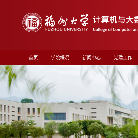
首页
学院概况
新闻中心
党建工作