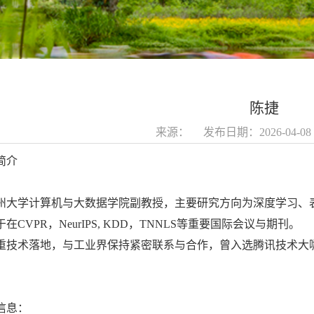
陈捷
来源： 发布日期：2026-04-
简介
大学计算机与大数据学院副教授，主要研究方向为深度学习、
在CVPR，NeurIPS, KDD，TNNLS等重要国际会议与期刊。
技术落地，与工业界保持紧密联系与合作，曾入选腾讯技术大
信息：