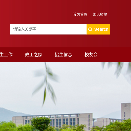
设为首页
加入收藏
生工作
教工之家
招生信息
校友会