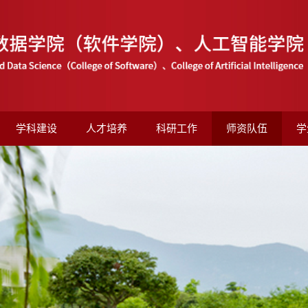
学科建设
人才培养
科研工作
师资队伍
学