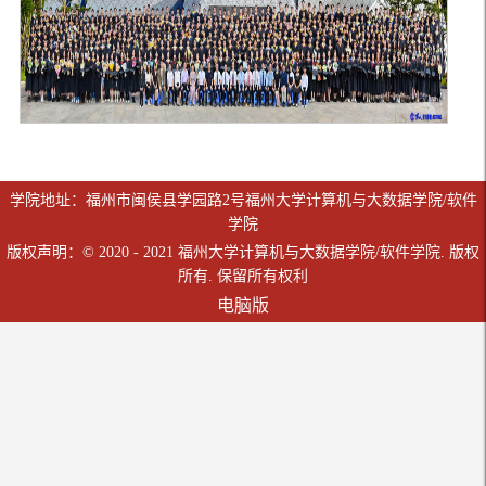
学院地址：福州市闽侯县学园路2号福州大学计算机与大数据学院/软件
学院
版权声明：© 2020 - 2021 福州大学计算机与大数据学院/软件学院. 版权
所有. 保留所有权利
电脑版