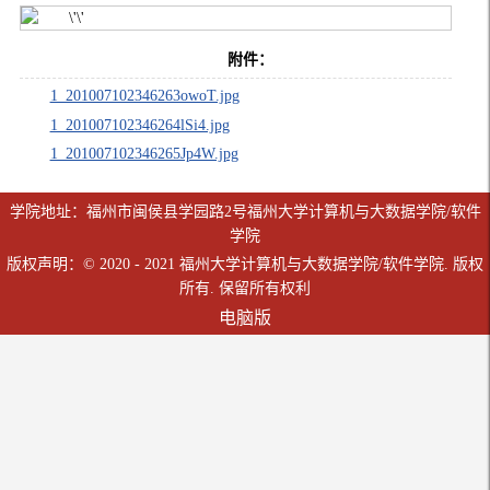
附件：
1_201007102346263owoT.jpg
1_201007102346264lSi4.jpg
1_201007102346265Jp4W.jpg
学院地址：福州市闽侯县学园路2号福州大学计算机与大数据学院/软件
学院
版权声明：© 2020 - 2021 福州大学计算机与大数据学院/软件学院. 版权
所有. 保留所有权利
电脑版