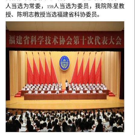
人当选为常委，
人当选为委员，我院陈星教
159
授、陈明志教授当选福建省科协委员。