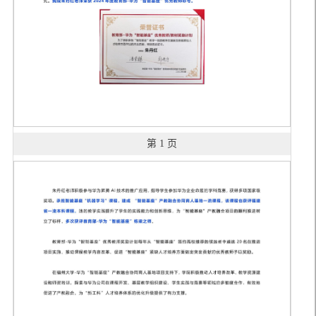
第 1 页