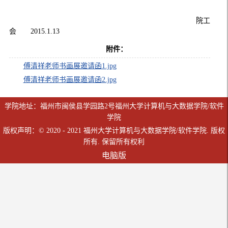
院工
会 2015.1.13
附件：
傅清祥老师书画展邀请函1.jpg
傅清祥老师书画展邀请函2.jpg
学院地址：福州市闽侯县学园路2号福州大学计算机与大数据学院/软件
学院
版权声明：© 2020 - 2021 福州大学计算机与大数据学院/软件学院. 版权
所有. 保留所有权利
电脑版