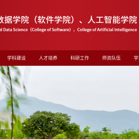
学科建设
人才培养
科研工作
师资队伍
学