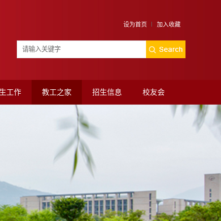
设为首页
加入收藏
生工作
教工之家
招生信息
校友会