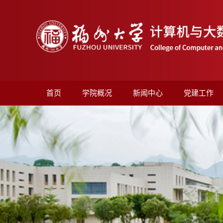
首页
学院概况
新闻中心
党建工作