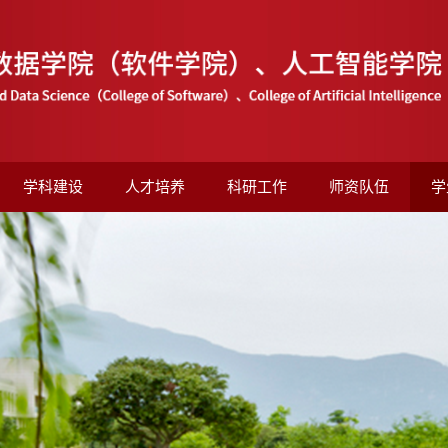
学科建设
人才培养
科研工作
师资队伍
学