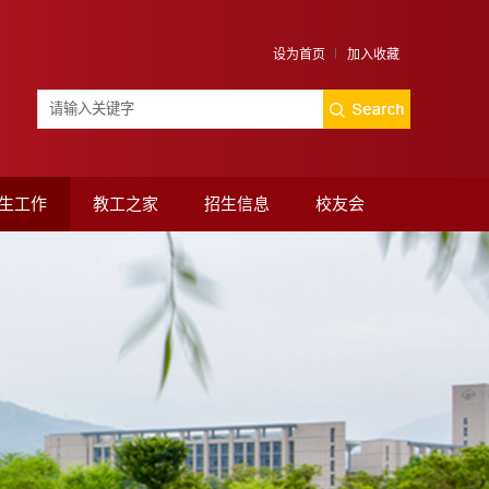
设为首页
加入收藏
生工作
教工之家
招生信息
校友会