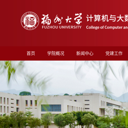
首页
学院概况
新闻中心
党建工作