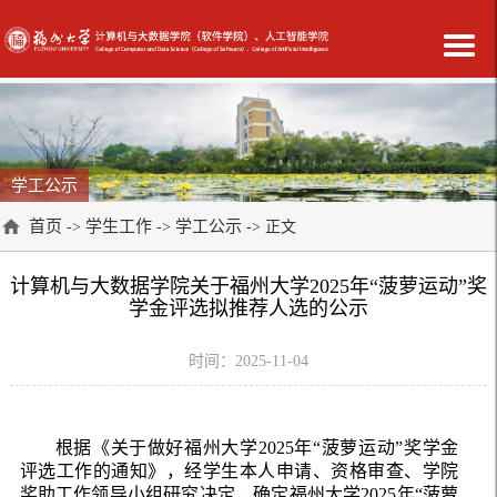
学工公示
首页
学生工作
学工公示
->
->
-> 正文
计算机与大数据学院关于福州大学2025年“菠萝运动”奖
学金评选拟推荐人选的公示
时间：2025-11-04
根据《关于做好福州大学2025年“菠萝运动”奖学金
评选工作的通知》，经学生本人申请、资格审查、学院
奖助工作领导小组研究决定，确定福州大学2025年“菠萝