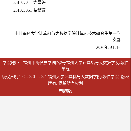
231027011-俞雪婷
231027051-扶繁靖
中共福州大学计算机与大数据学院计算机技术研究生第一党
支部
2026年5月2日
学院地址：福州市闽侯县学园路2号福州大学计算机与大数据学院/软件
学院
版权声明：© 2020 - 2021 福州大学计算机与大数据学院/软件学院. 版权
所有. 保留所有权利
电脑版