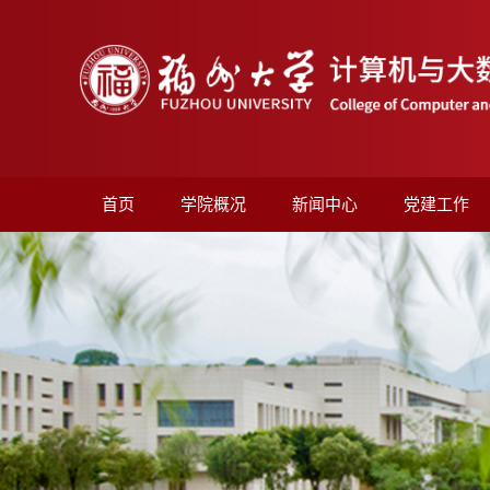
首页
学院概况
新闻中心
党建工作