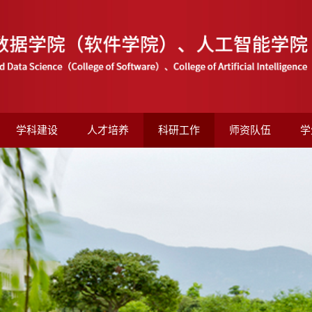
学科建设
人才培养
科研工作
师资队伍
学