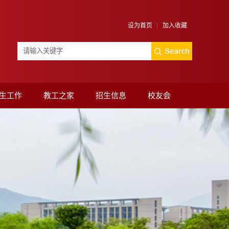
设为首页
加入收藏
生工作
教工之家
招生信息
校友会