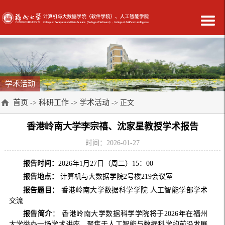
学术活动
首页
科研工作
学术活动
->
->
-> 正文
香港岭南大学李宗禧、沈家星教授学术报告
时间：2026-01-27
报告时间：
2026年1月27日（周二）15：00
报告地点：
计算机与大数据学院2号楼219会议室
报告题目：
香港岭南大学数据科学学院 人工智能学部学术
交流
报告简介
： 香港岭南大学数据科学学院将于2026年在福州
大学举办一场学术讲座，聚焦于人工智能与数据科学的前沿发展